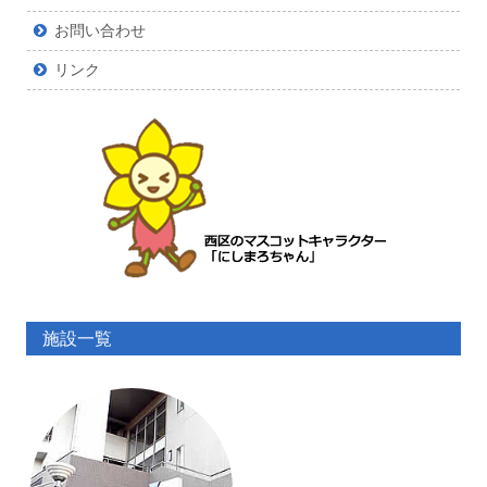
お問い合わせ
リンク
施設一覧