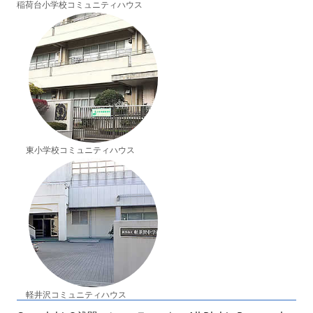
稲荷台小学校コミュニティハウス
東小学校コミュニティハウス
軽井沢コミュニティハウス