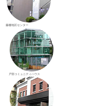
藤棚地区センター
戸部コミュニティハウス