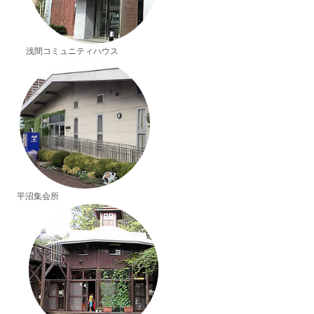
浅間コミュニティハウス
平沼集会所